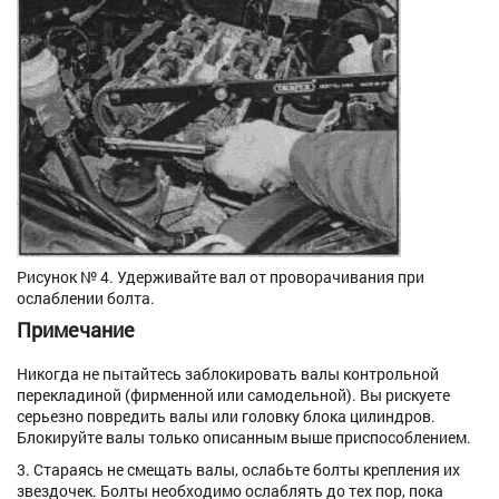
Рисунок № 4. Удерживайте вал от проворачивания при
ослаблении болта.
Примечание
Никогда не пытайтесь заблокировать валы контрольной
перекладиной (фирменной или самодельной). Вы рискуете
серьезно повредить валы или головку блока цилиндров.
Блокируйте валы только описанным выше приспособлением.
3. Стараясь не смещать валы, ослабьте болты крепления их
звездочек. Болты необходимо ослаблять до тех пор, пока