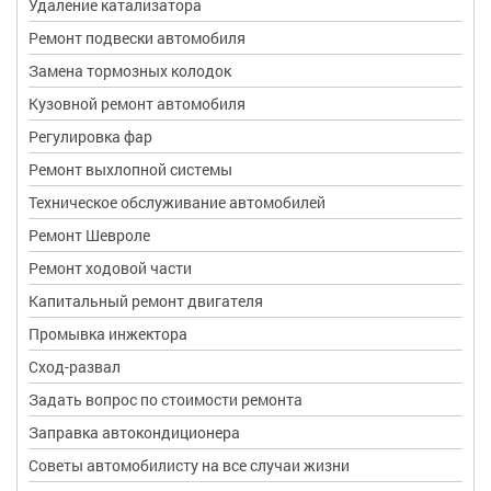
Удаление катализатора
Ремонт подвески автомобиля
Замена тормозных колодок
Кузовной ремонт автомобиля
Регулировка фар
Ремонт выхлопной системы
Техническое обслуживание автомобилей
Ремонт Шевроле
Ремонт ходовой части
Капитальный ремонт двигателя
Промывка инжектора
Сход-развал
Задать вопрос по стоимости ремонта
Заправка автокондиционера
Советы автомобилисту на все случаи жизни