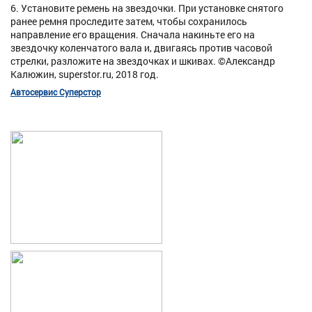
6. Установите ремень на звездочки. При установке снятого
ранее ремня проследите затем, чтобы сохранилось
направление его вращения. Сначала накиньте его на
звездочку коленчатого вала и, двигаясь против часовой
стрелки, разложите на звездочках и шкивах. ©Александр
Калюжин, superstor.ru, 2018 год.
Автосервис Суперстор