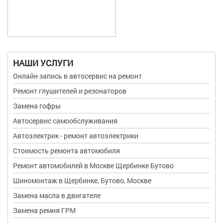
НАШИ УСЛУГИ
Онлайн запись в автосервис на ремонт
Ремонт глушителей и резонаторов
Замена гофры
Автосервис самообслуживания
Автоэлектрик - ремонт автоэлектрики
Стоимость ремонта автомобиля
Ремонт автомобилей в Москве Щербинке Бутово
Шиномонтаж в Щербинке, Бутово, Москве
Замена масла в двигателе
Замена ремня ГРМ