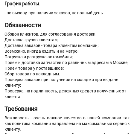
График работы
:
- по вызову, при наличии заказов, не полный день
Обязанности
Обзвон клиентов, для согласования доставки;
Доставка грузов клиентам;
Доставка заказов - товара клиентам компании;
Возможно, иногда ездить и на метро;
Погрузка и разгрузка автомобиля;
Прием и доставка запчастей по различным адресам в Москве;
Прием товара у поставщиков;
Сбор товара по накладным.
Проверка заказов при получении на складе и при выдаче
клиенту;
Проверка, на подлинность, денежных средств полученных от
клиента.
Требования
Вежливость - очень важное качество в нашей компании так
как политика компании направлена на максимальный сервис к
клиенту.