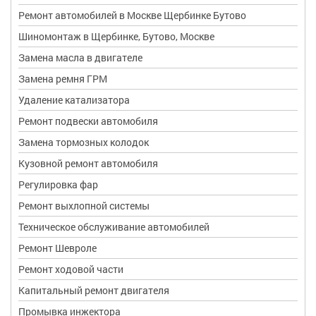
Ремонт автомобилей в Москве Щербинке Бутово
Шиномонтаж в Щербинке, Бутово, Москве
Замена масла в двигателе
Замена ремня ГРМ
Удаление катализатора
Ремонт подвески автомобиля
Замена тормозных колодок
Кузовной ремонт автомобиля
Регулировка фар
Ремонт выхлопной системы
Техническое обслуживание автомобилей
Ремонт Шевроле
Ремонт ходовой части
Капитальный ремонт двигателя
Промывка инжектора