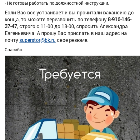
- Не готовы работать по должностной инструкции.
Если Вас все устраивает и вы прочитали вакансию до
конца, то можете перезвонить по телефону
8-916-146-
37-47
, строго с 11-00 до 18-00, с
просить Александра
Евгеньевича. А прошу Вас прислать в наш адрес на
почту
superstor@bk.ru
свое резюме.
Спасибо.