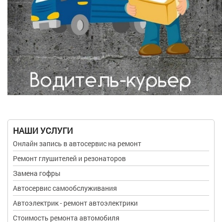
НАШИ УСЛУГИ
Онлайн запись в автосервис на ремонт
Ремонт глушителей и резонаторов
Замена гофры
Автосервис самообслуживания
Автоэлектрик - ремонт автоэлектрики
Стоимость ремонта автомобиля