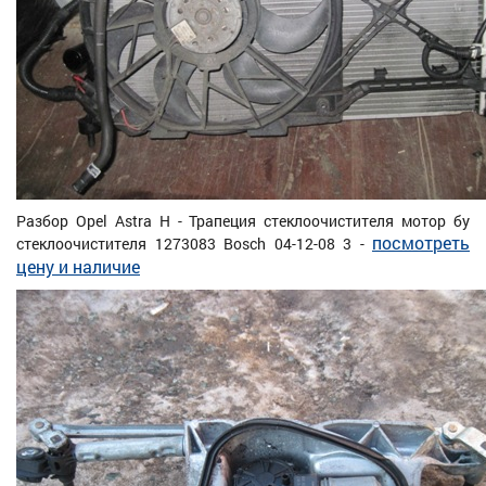
Разбор Opel Astra H - Трапеция стеклоочистителя мотор бу
посмотреть
стеклоочистителя 1273083 Bosch 04-12-08 3 -
цену и наличие