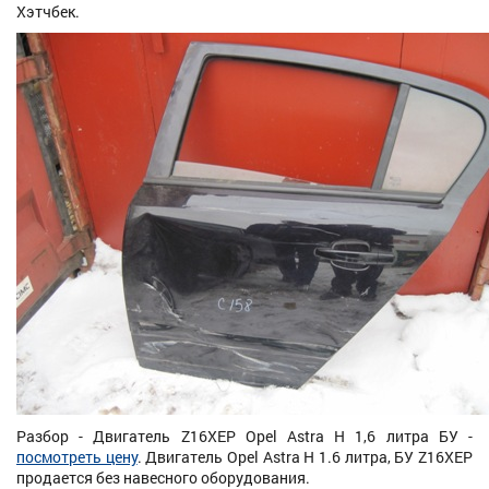
Хэтчбек.
Разбор - Двигатель Z16XEP Opel Astra H 1,6 литра БУ -
посмотреть цену
. Двигатель Opel Astra H 1.6 литра, БУ Z16XEP
продается без навесного оборудования.