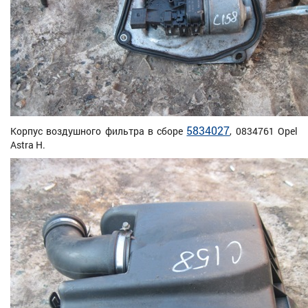
5834027
Корпус воздушного фильтра в сборе
, 0834761 Opel
Astra H.