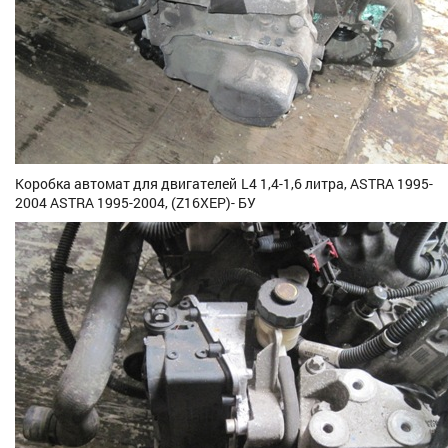
Коробка автомат для двигателей L4 1,4-1,6 литра, ASTRA 1995-
2004 ASTRA 1995-2004, (Z16XEP)- БУ