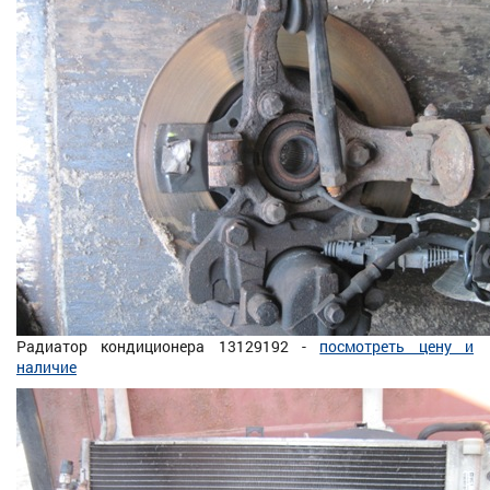
Радиатор кондиционера 13129192 -
посмотреть цену и
наличие