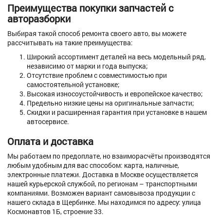
Преимущества покупки запчастей с
авторазборки
Выбирая такой способ ремонта своего авто, вы можете
рассчитывать на такие преимущества:
Широкий ассортимент деталей на весь модельный ряд,
независимо от марки и года выпуска;
Отсутствие проблем с совместимостью при
самостоятельной установке;
Высокая износоустойчивость и европейское качество;
Предельно низкие цены на оригинальные запчасти;
Скидки и расширенная гарантия при установке в нашем
автосервисе.
Оплата и доставка
Мы работаем по предоплате, но взаиморасчёты производятся
любым удобным для вас способом: карта, наличные,
электронные платежи. Доставка в Москве осуществляется
нашей курьерской службой, по регионам – транспортными
компаниями. Возможен вариант самовывоза продукции с
нашего склада в Щербинке. Мы находимся по адресу: улица
Космонавтов 1Б, строение 33.