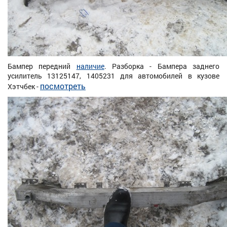
Бампер передний
наличие
. Разборка - Бампера заднего
усилитель 13125147, 1405231 для автомобилей в кузове
посмотреть
Хэтчбек -