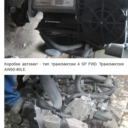
Коробка автомат - тип трансмиссии 4 SP FWD. Трансмиссия
AW60-40LE.