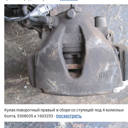
Кулак поворотный правый в сборе со ступицей под 4 колесных
посмотреть
болта, 5308035 и 1603253 -