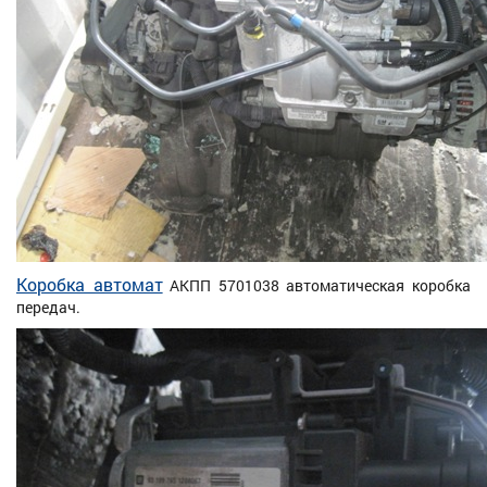
Коробка автомат
АКПП 5701038 автоматическая коробка
передач.