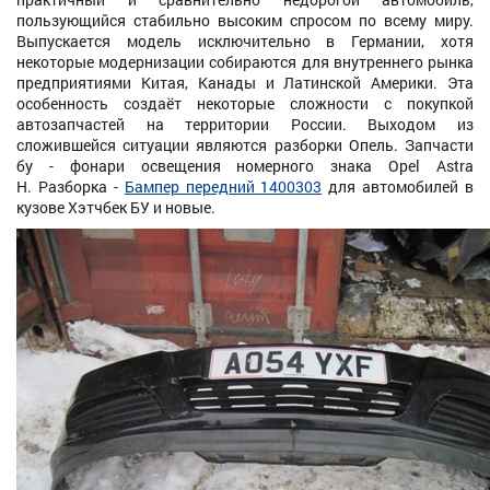
пользующийся стабильно высоким спросом по всему миру.
Выпускается модель исключительно в Германии, хотя
некоторые модернизации собираются для внутреннего рынка
предприятиями Китая, Канады и Латинской Америки. Эта
особенность создаёт некоторые сложности с покупкой
автозапчастей на территории России. Выходом из
сложившейся ситуации являются разборки Опель. Запчасти
бу - фонари освещения номерного знака Opel Astra
H. Разборка -
Бампер передний 1400303
для автомобилей в
кузове Хэтчбек БУ и новые.