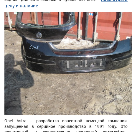
цену и наличие
Opel Astra – разработка известной немецкой компании,
запущенная в серийное производство в 1991 году. Это
практичный и сравнительно недорогой автомобиль,