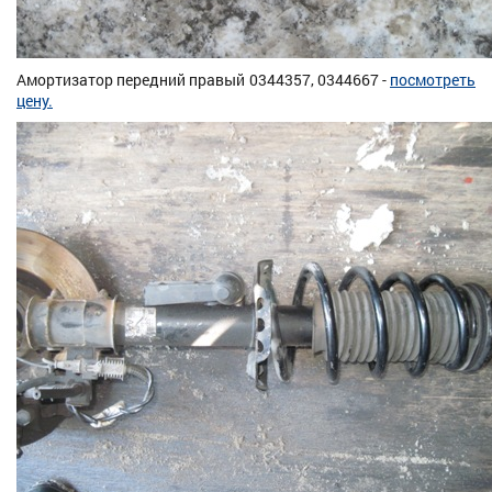
Амортизатор передний правый 0344357, 0344667 -
посмотреть
цену.